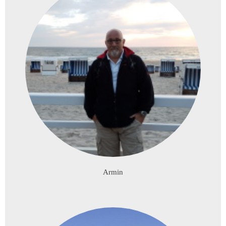
Armin