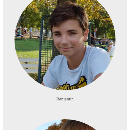
Benjamin