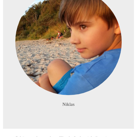
Niklas